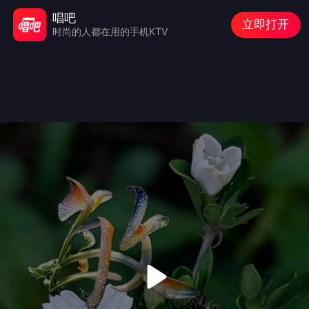
唱吧
立即打开
时尚的人都在用的手机KTV