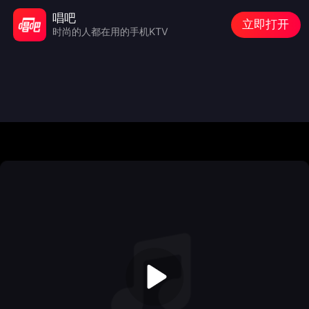
唱吧
立即打开
时尚的人都在用的手机KTV