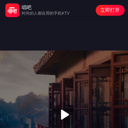
唱吧
立即打开
时尚的人都在用的手机KTV