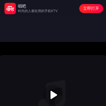
唱吧
立即打开
时尚的人都在用的手机KTV