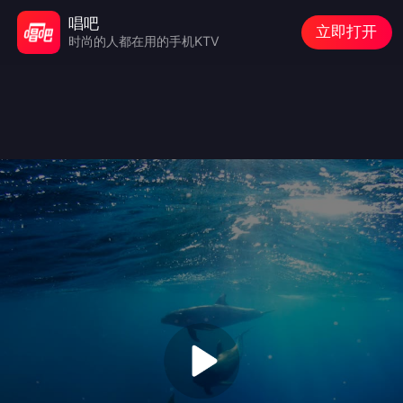
唱吧
立即打开
时尚的人都在用的手机KTV