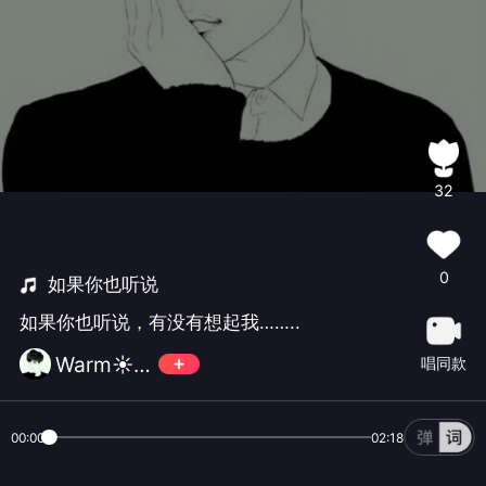
32
0
如果你也听说
如果你也听说，有没有想起我……..
Warm☀️🌈
唱同款
00:00
02:18