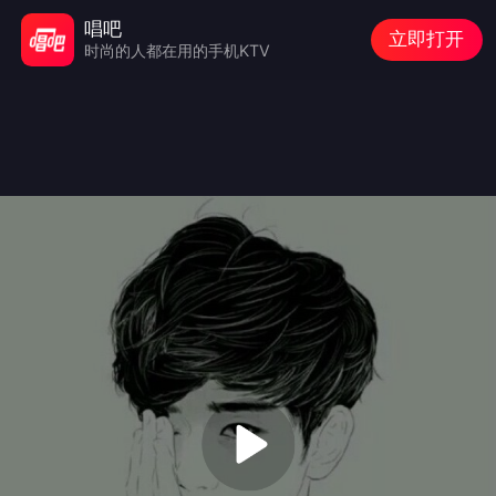
唱吧
立即打开
时尚的人都在用的手机KTV