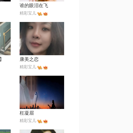
谁的眼泪在飞
精彩宝儿
】
康美之恋
精彩宝儿
枉凝眉
精彩宝儿