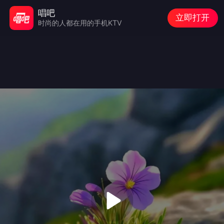
唱吧
立即打开
时尚的人都在用的手机KTV