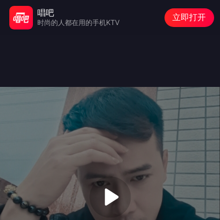
唱吧
立即打开
时尚的人都在用的手机KTV