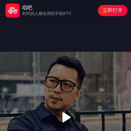
唱吧
立即打开
时尚的人都在用的手机KTV