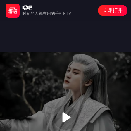
唱吧
立即打开
时尚的人都在用的手机KTV