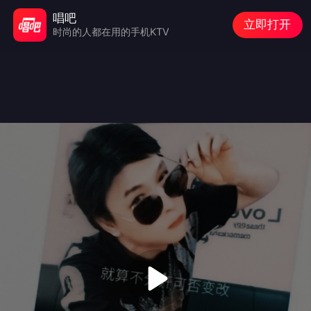
唱吧
立即打开
时尚的人都在用的手机KTV