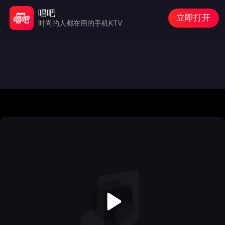
唱吧
立即打开
时尚的人都在用的手机KTV