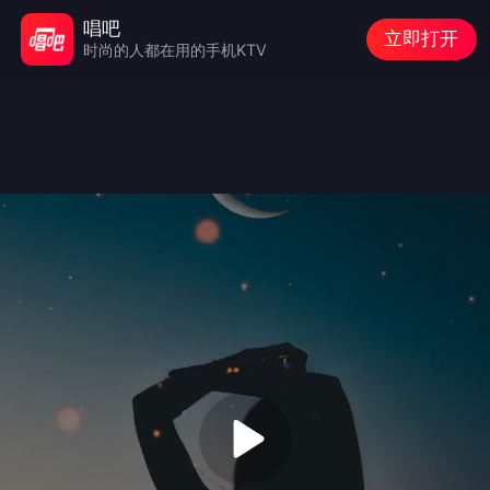
唱吧
立即打开
时尚的人都在用的手机KTV