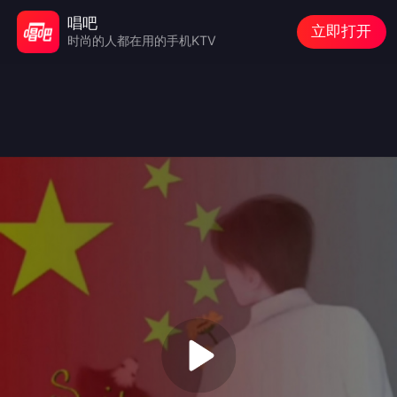
唱吧
立即打开
时尚的人都在用的手机KTV