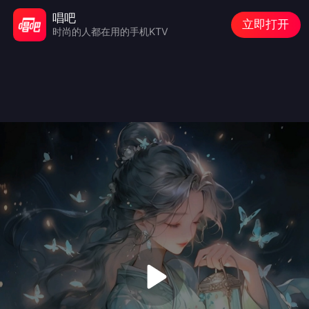
唱吧
立即打开
时尚的人都在用的手机KTV