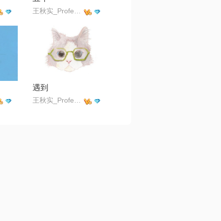
王秋实_Professor
遇到
王秋实_Professor