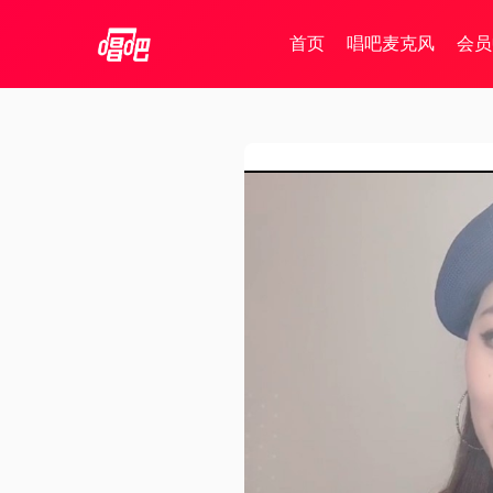
首页
唱吧麦克风
会员