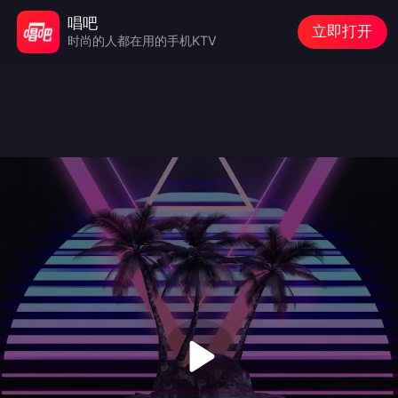
唱吧
立即打开
时尚的人都在用的手机KTV