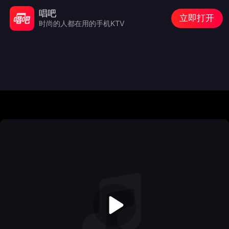
唱吧
立即打开
时尚的人都在用的手机KTV