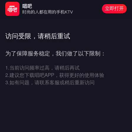
立即打开
访问受限，请稍后重试
为了保障服务稳定，我们做了以下限制：
1.
当前访问频率过高，请稍后再试
2.
建议您下载唱吧APP，获得更好的使用体验
3.
如有问题，请联系客服或稍后重新访问