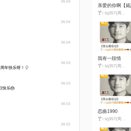
06-04
🍸✨lzj357(周四更新)
06-04
06-04
我有一段情
06-03
🍸✨lzj357(周四更新)
周年快乐呀！🎈
06-03
日快乐🎂
06-03
恋曲1990
🍸✨lzj357(周四更新)
06-02