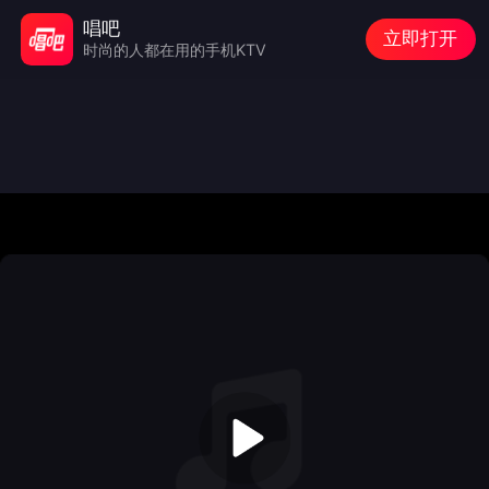
唱吧
立即打开
时尚的人都在用的手机KTV