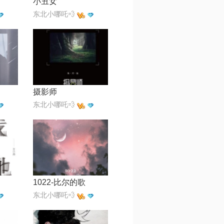
小丑女
东北小哪吒💨
摄影师
东北小哪吒💨
1022-比尔的歌
东北小哪吒💨