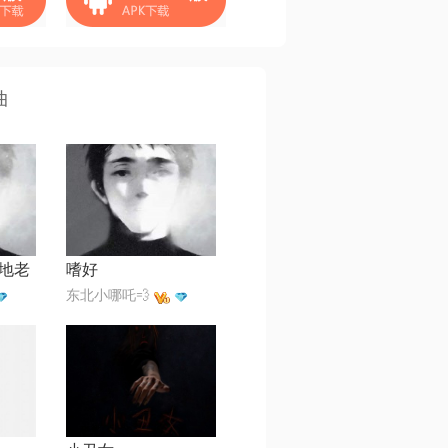
曲
地老
嗜好
东北小哪吒💨