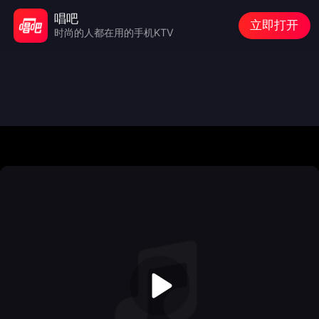
唱吧
立即打开
时尚的人都在用的手机KTV