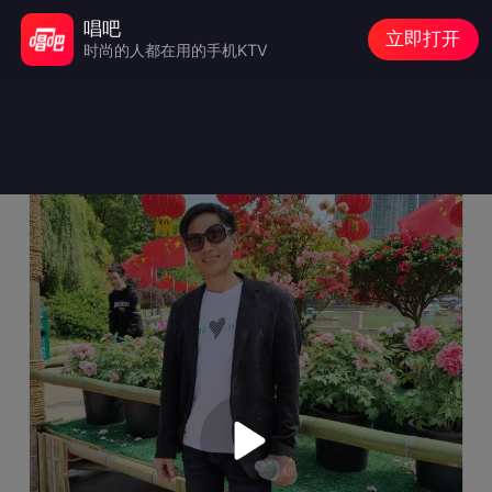
唱吧
立即打开
时尚的人都在用的手机KTV