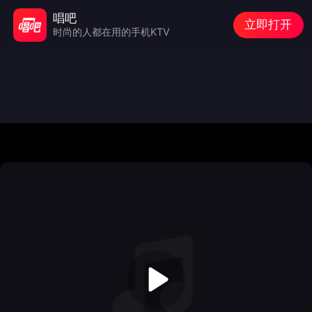
唱吧
立即打开
时尚的人都在用的手机KTV