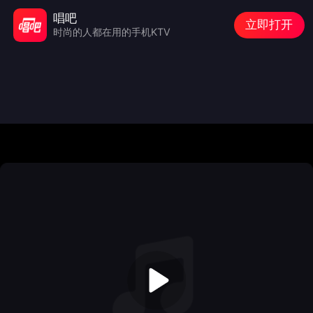
唱吧
立即打开
时尚的人都在用的手机KTV