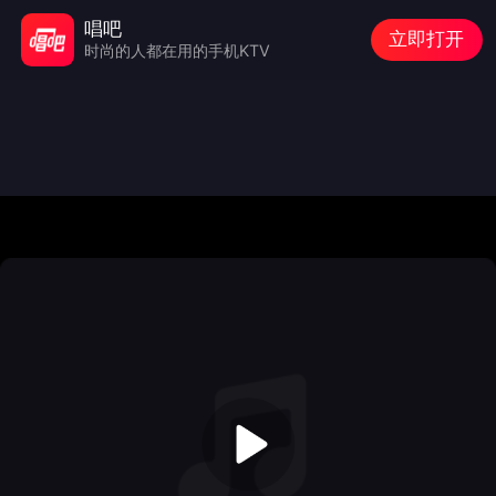
唱吧
立即打开
时尚的人都在用的手机KTV