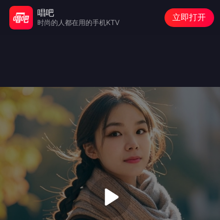
唱吧
立即打开
时尚的人都在用的手机KTV