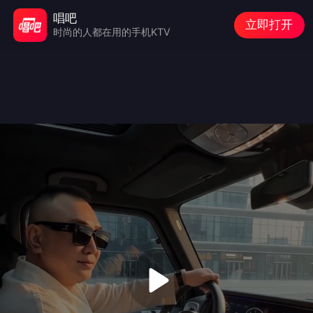
唱吧
立即打开
时尚的人都在用的手机KTV