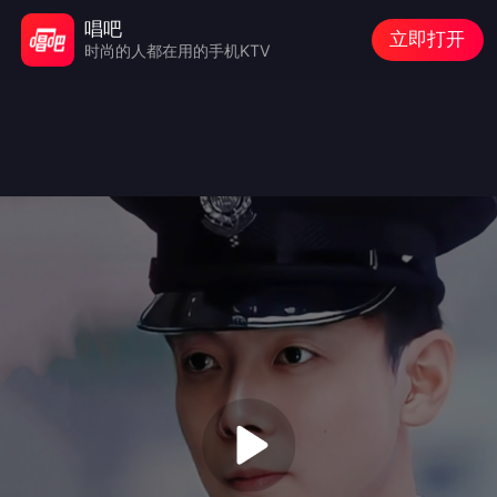
唱吧
立即打开
时尚的人都在用的手机KTV