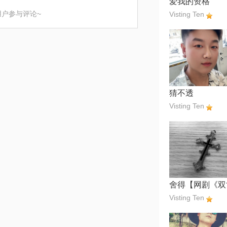
爱我的资格
用户参与评论~
Visting Ten
猜不透
Visting Ten
Visting Ten