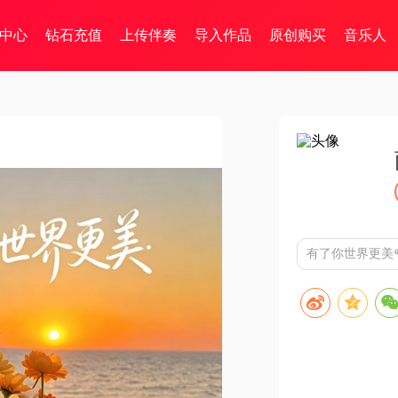
中心
钻石充值
上传伴奏
导入作品
原创购买
音乐人
有了你世界更美🌹