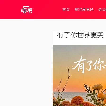
首页
唱吧麦克风
会员
有了你世界更美