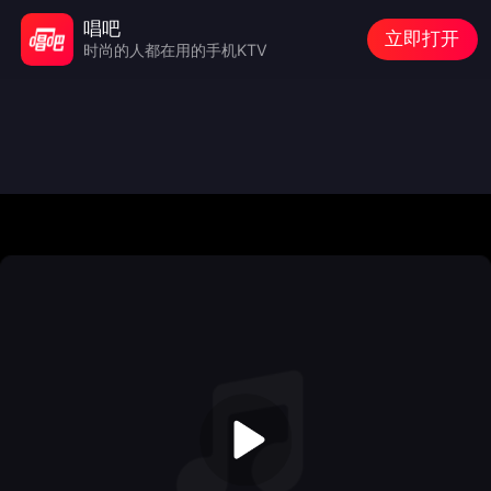
唱吧
立即打开
时尚的人都在用的手机KTV