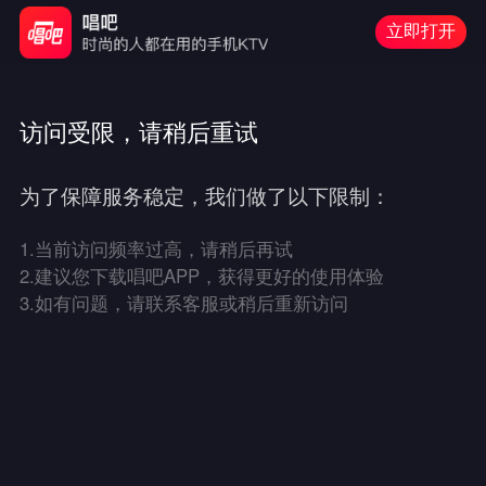
立即打开
访问受限，请稍后重试
为了保障服务稳定，我们做了以下限制：
1.
当前访问频率过高，请稍后再试
2.
建议您下载唱吧APP，获得更好的使用体验
3.
如有问题，请联系客服或稍后重新访问