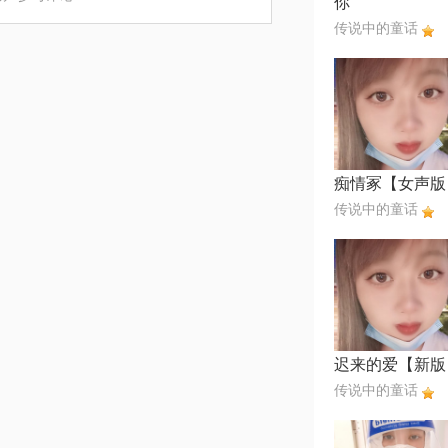
你
传说中的童话
痴情冢【女声版
传说中的童话
迟来的爱【新版
传说中的童话