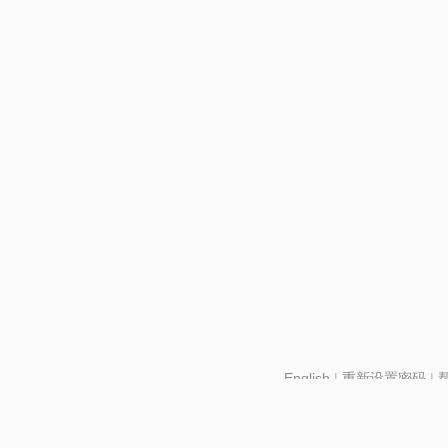
English
|
重新设置密码
|
北京酷智科技有限公司 ©2024 changba.com |
京IC
京网文【2024】2602-128