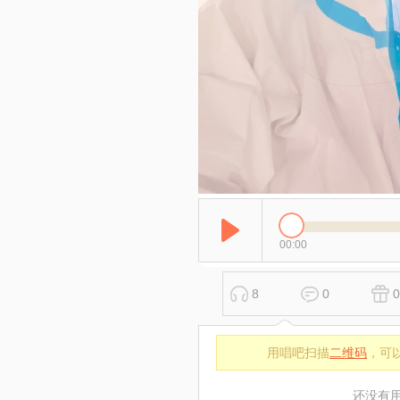
00:00
8
0
0
用唱吧扫描
二维码
，可
还没有