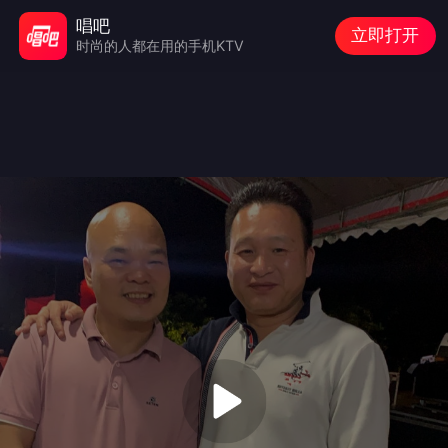
唱吧
立即打开
时尚的人都在用的手机KTV