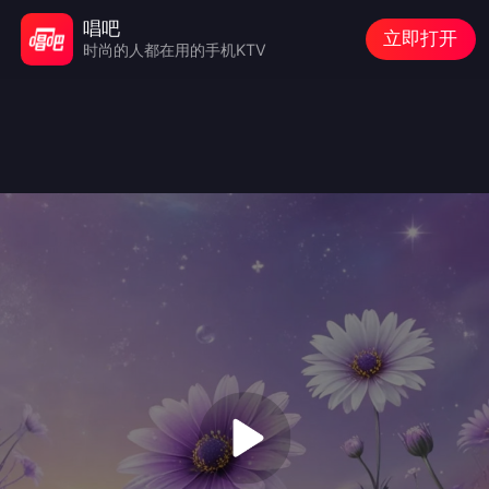
唱吧
立即打开
时尚的人都在用的手机KTV