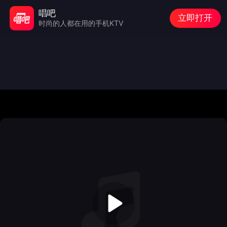
唱吧
立即打开
时尚的人都在用的手机KTV