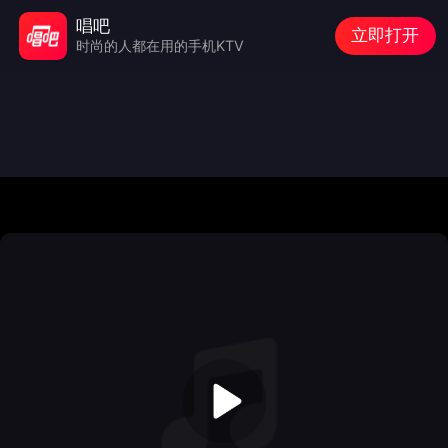
唱吧
立即打开
时尚的人都在用的手机KTV