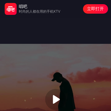
唱吧
立即打开
时尚的人都在用的手机KTV