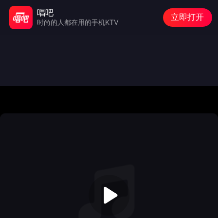
唱吧
立即打开
时尚的人都在用的手机KTV