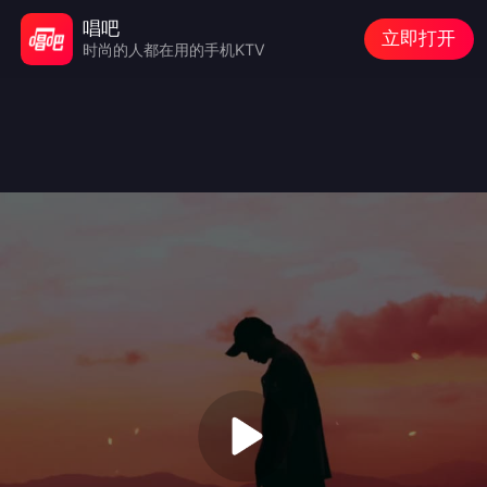
唱吧
立即打开
时尚的人都在用的手机KTV