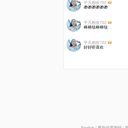
平凡相依702
🎁🎁🎁🎁🎁🎁
平凡相依702
棒棒哒棒棒哒
平凡相依702
好好听喜欢
English
|
重新设置密码
|