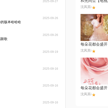
2025-09-27
沈凤英i
2025-09-26
你的版本哈哈哈
2025-09-26
唱新歌
每朵花都会盛开
沈凤英i
2025-09-19
2025-09-16
2025-09-16
每朵花都会盛开
沈凤英i
2025-09-16