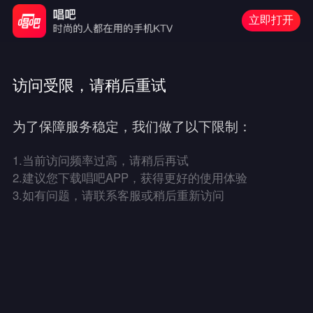
立即打开
访问受限，请稍后重试
为了保障服务稳定，我们做了以下限制：
1.
当前访问频率过高，请稍后再试
2.
建议您下载唱吧APP，获得更好的使用体验
3.
如有问题，请联系客服或稍后重新访问