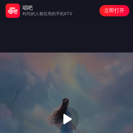
唱吧
立即打开
时尚的人都在用的手机KTV