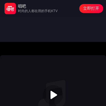
唱吧
立即打开
时尚的人都在用的手机KTV