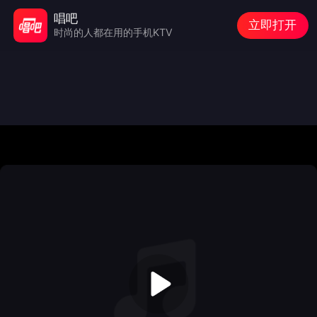
唱吧
立即打开
时尚的人都在用的手机KTV